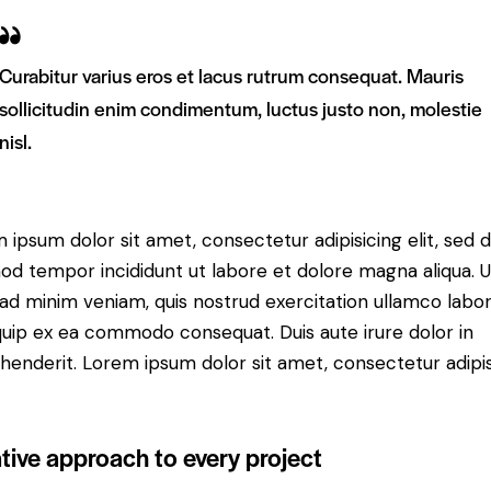
Curabitur varius eros et lacus rutrum consequat. Mauris
sollicitudin enim condimentum, luctus justo non, molestie
nisl.
 ipsum dolor sit amet, consectetur adipisicing elit, sed 
od tempor incididunt ut labore et dolore magna aliqua. U
ad minim veniam, quis nostrud exercitation ullamco labori
iquip ex ea commodo consequat. Duis aute irure dolor in
henderit. Lorem ipsum dolor sit amet, consectetur adipi
tive approach to every project