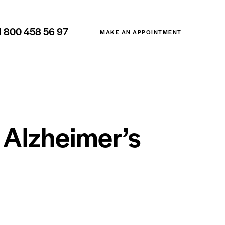
1 800 458 56 97
MAKE AN APPOINTMENT
 Alzheimer’s