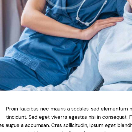
Proin faucibus nec mauris a sodales, sed elementum 
tincidunt. Sed eget viverra egestas nisi in consequat. 
es augue a accumsan. Cras sollicitudin, ipsum eget blandi