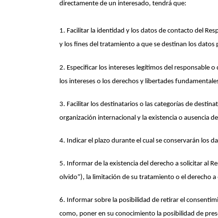
directamente de un interesado, tendrá que:
1. Facilitar la identidad y los datos de contacto del R
y los fines del tratamiento a que se destinan los datos
2. Especificar los intereses legítimos del responsable 
los intereses o los derechos y libertades fundamentale
3. Facilitar los destinatarios o las categorías de destin
organización internacional y la existencia o ausencia 
4. Indicar el plazo durante el cual se conservarán los d
5. Informar de la existencia del derecho a solicitar al 
olvido”), la limitación de su tratamiento o el derecho 
6. Informar sobre la posibilidad de retirar el consenti
como, poner en su conocimiento la posibilidad de pre