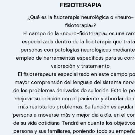
FISIOTERAPIA
¿Qué es la fisioterapia neurológica o «neuro-
fisioterapia»?
El campo de la «neuro-fisioterapia» es una ra
especializada dentro de la fisioterapia que trata
personas con patologías neurológicas mediante
empleo de herramientas específicas para su cor
valoración y tratamiento.
El fisioterapeuta especializado en este campo p
mayor comprensión del lenguaje del sistema nervi
de los problemas derivados de su lesión. Esto le p
mejorar su relación con el paciente y abordar de
más realista los problemas. Su función es ayudar 
persona a moverse más y mejor día a día, en el co
de su vida cotidiana. Tendrá en cuenta los objetivos
persona y sus familiares, poniendo todo su empeñ