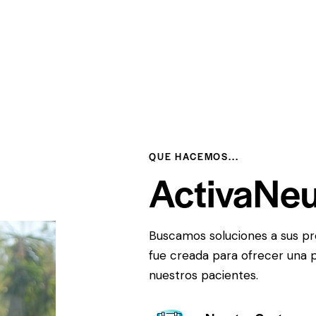
QUE HACEMOS...
ActivaNeu
Buscamos soluciones a sus p
fue creada para ofrecer una 
nuestros pacientes.