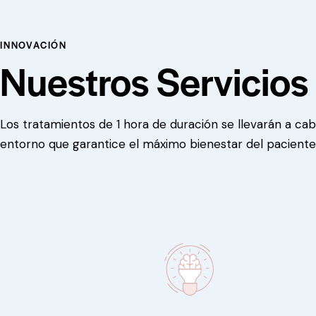
INNOVACIÓN
Nuestros Servicios
Los tratamientos de 1 hora de duración se llevarán a ca
entorno que garantice el máximo bienestar del paciente