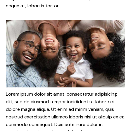
neque at, lobortis tortor.
Lorem ipsum dolor sit amet, consectetur adipisicing
elit, sed do eiusmod tempor incididunt ut labore et
dolore magna aliqua. Ut enim ad minim veniam, quis
nostrud exercitation ullamco laboris nisi ut aliquip ex ea
commodo consequat. Duis aute irure dolor in