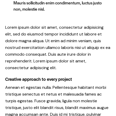
Mauris sollicitudin enim condimentum, luctus justo
non, molestie nisl.
Lorem ipsum dolor sit amet, consectetur adipisicing
elit, sed do eiusmod tempor incididunt ut labore et
dolore magna aliqua. Ut enim ad minim veniam, quis
nostrud exercitation ullamco laboris nisi ut aliquip ex ea
commodo consequat. Duis aute irure dolor in
reprehenderit. Lorem ipsum dolor sit amet,
consectetur adipiscing elit.
Creative approach to every project
Aenean et egestas nulla. Pellentesque habitant morbi
tristique senectus et netus et malesuada fames ac
turpis egestas. Fusce gravida, ligula non molestie
tristique, justo elit blandit risus, blandit maximus augue
magna accumsan ante. Duis id mi tristique, pulvinar