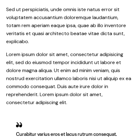
Sed ut perspiciatis, unde omnis iste natus error sit
voluptatem accusantium doloremque laudantium,
totam rem aperiam eaque ipsa, quae ab illo inventore
veritatis et quasi architecto beatae vitae dicta sunt,
explicabo.
Lorem ipsum dolor sit amet, consectetur adipisicing
elit, sed do eiusmod tempor incididunt ut labore et
dolore magna aliqua. Ut enim ad minim veniam, quis
nostrud exercitation ullamco laboris nisi ut aliquip ex ea
commodo consequat. Duis aute irure dolor in
reprehenderit. Lorem ipsum dolor sit amet,
consectetur adipiscing elit.
Curabitur varius eros et lacus rutrum consequat.