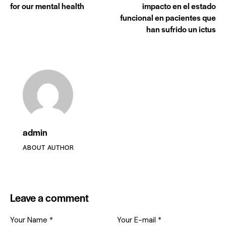
for our mental health
impacto en el estado
funcional en pacientes que
han sufrido un ictus
admin
ABOUT AUTHOR
Leave a comment