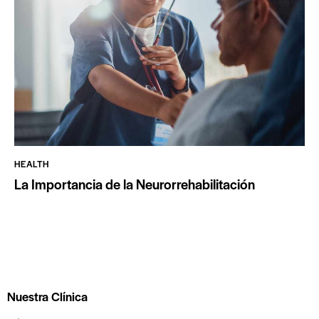
HEALTH
La Importancia de la Neurorrehabilitación
Nuestra Clínica