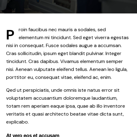
P
roin faucibus nec mauris a sodales, sed
elementum mi tincidunt. Sed eget viverra egestas
nisi in consequat. Fusce sodales augue a accumsan.
Cras sollicitudin, ipsum eget blandit pulvinar. Integer
tincidunt. Cras dapibus. Vivamus elementum semper
nisi. Aenean vulputate eleifend tellus. Aenean leo ligula,
porttitor eu, consequat vitae, eleifend ac, enim.
Qed ut perspiciatis, unde omnis iste natus error sit
voluptatem accusantium doloremque laudantium,
totam rem aperiam eaque ipsa, quae ab illo inventore
veritatis et quasi architecto beatae vitae dicta sunt,
explicabo.
At vero eos et accusam