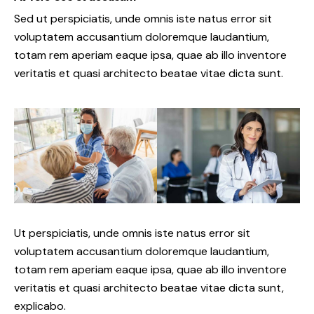
Sed ut perspiciatis, unde omnis iste natus error sit
voluptatem accusantium doloremque laudantium,
totam rem aperiam eaque ipsa, quae ab illo inventore
veritatis et quasi architecto beatae vitae dicta sunt.
Ut perspiciatis, unde omnis iste natus error sit
voluptatem accusantium doloremque laudantium,
totam rem aperiam eaque ipsa, quae ab illo inventore
veritatis et quasi architecto beatae vitae dicta sunt,
explicabo.