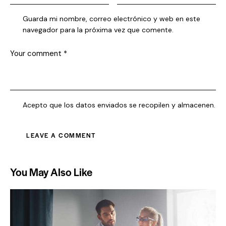
Guarda mi nombre, correo electrónico y web en este
navegador para la próxima vez que comente.
Acepto que los datos enviados se recopilen y almacenen.
You May Also Like