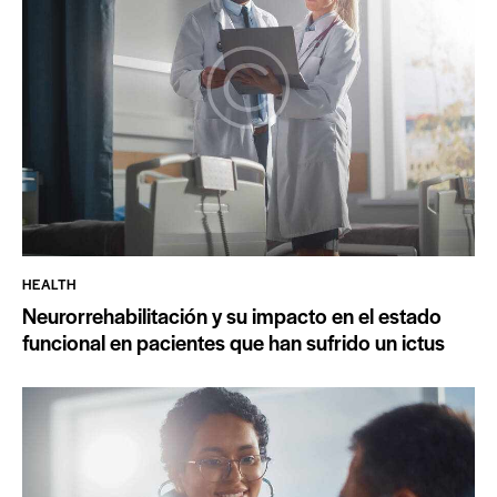
HEALTH
Neurorrehabilitación y su impacto en el estado
funcional en pacientes que han sufrido un ictus