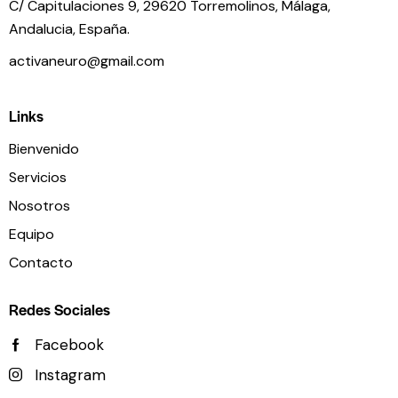
C/ Capitulaciones 9, 29620 Torremolinos,
Málaga,
Andalucia,
España.
activaneuro@gmail.com
Links
Bienvenido
Servicios
Nosotros
Equipo
Contacto
Redes Sociales
Facebook
Instagram