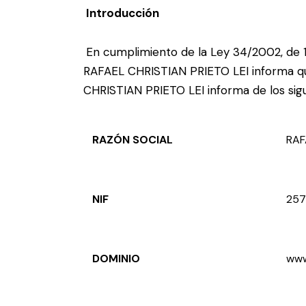
Introducción
En cumplimiento de la Ley 34/2002, de 11
RAFAEL CHRISTIAN PRIETO LEI informa que e
CHRISTIAN PRIETO LEI informa de los sigu
RAZÓN SOCIAL
RAF
NIF
257
DOMINIO
www