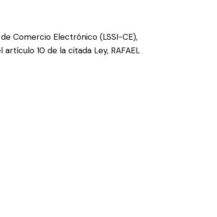
y de Comercio Electrónico (LSSI-CE),
 artículo 10 de la citada Ley, RAFAEL