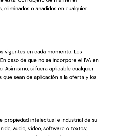
, eliminados o añadidos en cualquier
 los vigentes en cada momento. Los
 En caso de que no se incorpore el IVA en
o. Asimismo, si fuera aplicable cualquier
 que sean de aplicación a la oferta y los
propiedad intelectual e industrial de su
ido, audio, vídeo, software o textos;