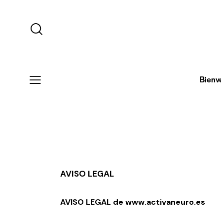
Bienv
AVISO LEGAL
AVISO LEGAL de
www.activaneuro.es