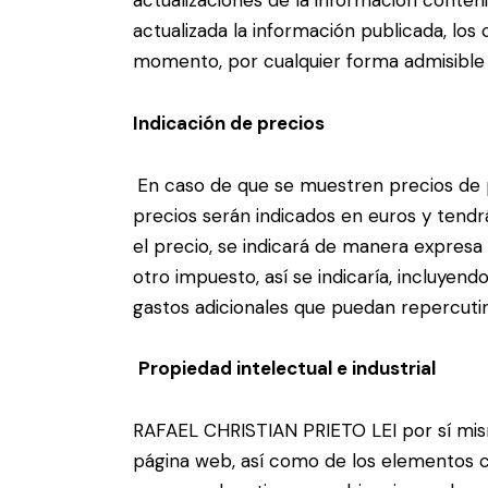
actualizada la información publicada, lo
momento, por cualquier forma admisible
Indicación de precios
En caso de que se muestren precios de p
precios serán indicados en euros y tendr
el precio, se indicará de manera expresa y
otro impuesto, así se indicaría, incluyen
gastos adicionales que puedan repercutir
Propiedad intelectual e industrial
RAFAEL CHRISTIAN PRIETO LEI por sí misma
página web, así como de los elementos con