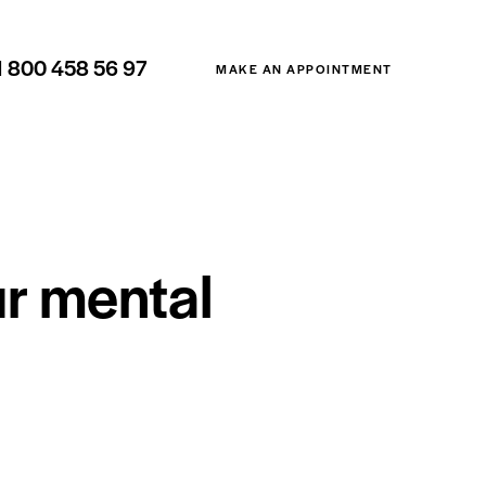
1 800 458 56 97
MAKE AN APPOINTMENT
ur mental