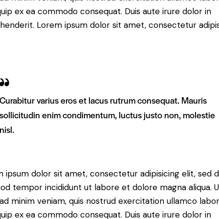
iquip ex ea commodo consequat. Duis aute irure dolor in
henderit. Lorem ipsum dolor sit amet, consectetur adipi
Curabitur varius eros et lacus rutrum consequat. Mauris
sollicitudin enim condimentum, luctus justo non, molestie
nisl.
 ipsum dolor sit amet, consectetur adipisicing elit, sed 
od tempor incididunt ut labore et dolore magna aliqua. U
ad minim veniam, quis nostrud exercitation ullamco labori
iquip ex ea commodo consequat. Duis aute irure dolor in