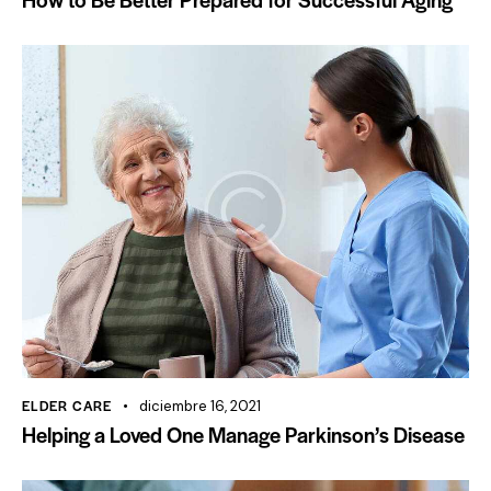
ELDER CARE
diciembre 16, 2021
Helping a Loved One Manage Parkinson’s Disease