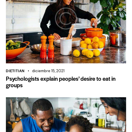
DIETITIAN
diciembre 15, 2021
Psychologists explain peoples’ desire to eat in
groups