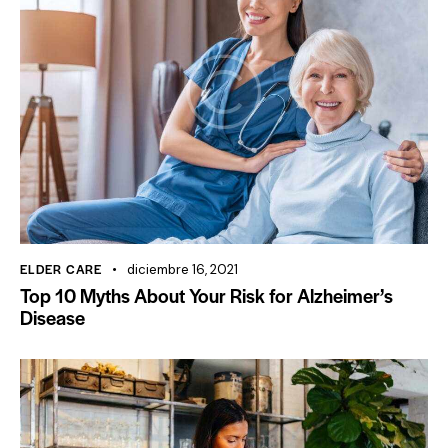
ELDER CARE
diciembre 16, 2021
Top 10 Myths About Your Risk for Alzheimer’s
Disease