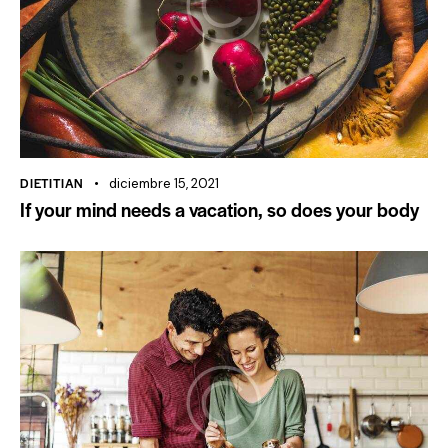
DIETITIAN
diciembre 15, 2021
If your mind needs a vacation, so does your body