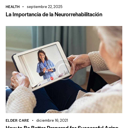
HEALTH
septiembre 22, 2025
La Importancia de la Neurorrehabilitación
ELDER CARE
diciembre 16, 2021
How to Be Better Prepared for Successful Aging