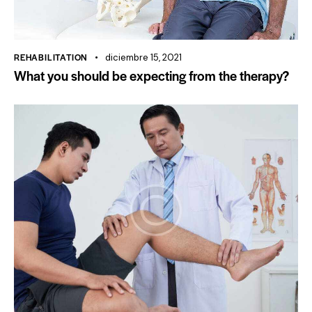
REHABILITATION
diciembre 15, 2021
What you should be expecting from the therapy?