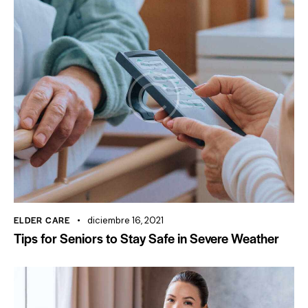
ELDER CARE
diciembre 16, 2021
Tips for Seniors to Stay Safe in Severe Weather