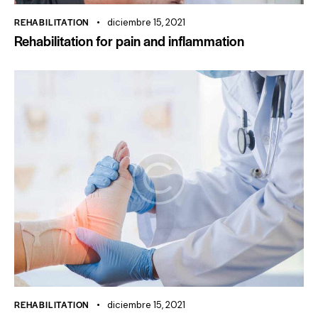
REHABILITATION
diciembre 15, 2021
Rehabilitation for pain and inflammation
REHABILITATION
diciembre 15, 2021