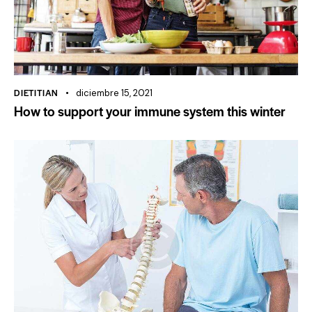
DIETITIAN
diciembre 15, 2021
How to support your immune system this winter