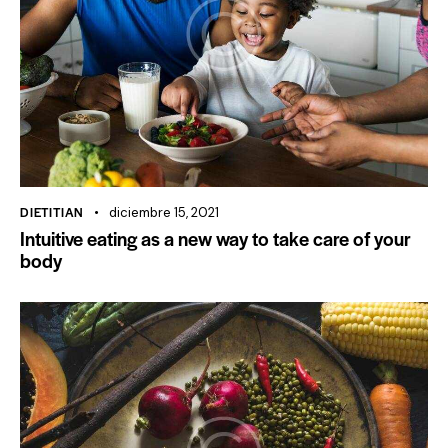
DIETITIAN
diciembre 15, 2021
Intuitive eating as a new way to take care of your
body