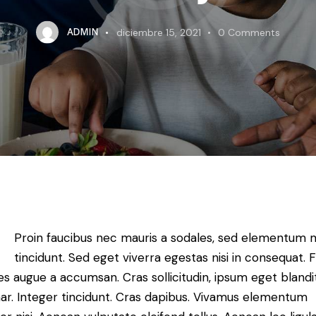
ADMIN
diciembre 15, 2021
0
Comments
Proin faucibus nec mauris a sodales, sed elementum 
tincidunt. Sed eget viverra egestas nisi in consequat. 
es augue a accumsan. Cras sollicitudin, ipsum eget blandi
nar. Integer tincidunt. Cras dapibus. Vivamus elementum