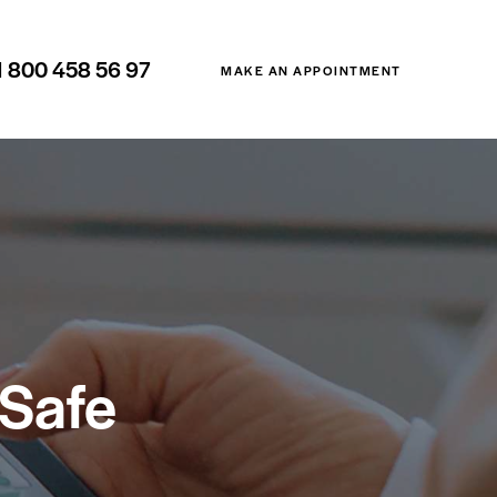
1 800 458 56 97
MAKE AN APPOINTMENT
 Safe