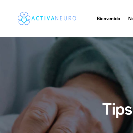
Bienvenido
No
Tips