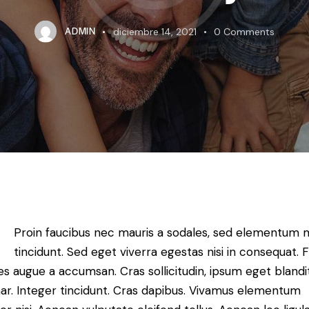
ADMIN
diciembre 14, 2021
0
Comments
Proin faucibus nec mauris a sodales, sed elementum 
tincidunt. Sed eget viverra egestas nisi in consequat. 
es augue a accumsan. Cras sollicitudin, ipsum eget blandi
nar. Integer tincidunt. Cras dapibus. Vivamus elementum