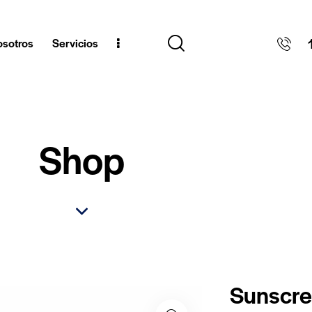
sotros
Servicios
Shop
Sunscre