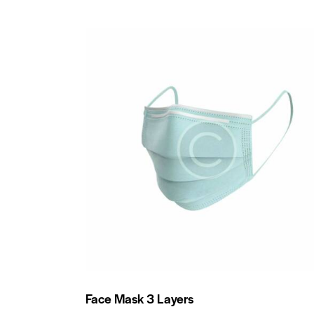
Face Mask 3 Layers