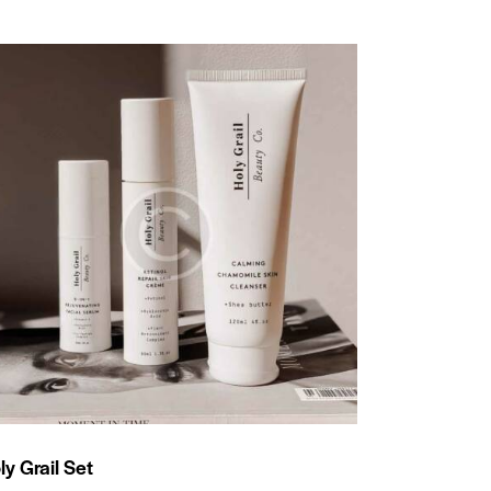
ly Grail Set