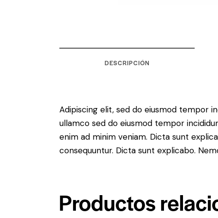
DESCRIPCIÓN
Adipiscing elit, sed do eiusmod tempor in
ullamco sed do eiusmod tempor incididunt
enim ad minim veniam. Dicta sunt explica
consequuntur. Dicta sunt explicabo. Nem
Productos relac