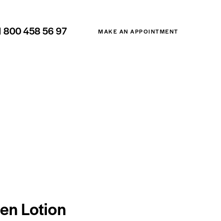
1 800 458 56 97
MAKE AN APPOINTMENT
en Lotion