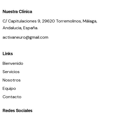
Nuestra Clínica
C/ Capitulaciones 9, 29620 Torremolinos,
Málaga,
Andalucia,
España.
activaneuro@gmail.com
Links
Bienvenido
Servicios
Nosotros
Equipo
Contacto
Redes Sociales