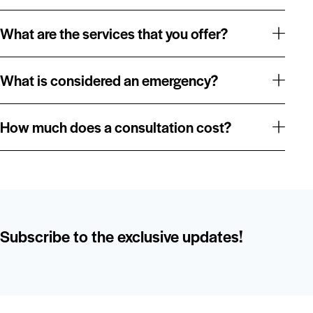
What are the services that you offer?
What is considered an emergency?
How much does a consultation cost?
Subscribe to the exclusive updates!