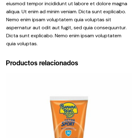
eiusmod tempor incididunt ut labore et dolore magna
aliqua. Ut enim ad minim veniam. Dicta sunt explicabo.
Nemo enim ipsam voluptatem quia voluptas sit
aspernatur aut odit aut fugit, sed quia consequuntur.
Dicta sunt explicabo. Nemo enim ipsam voluptatem
quia voluptas.
Productos relacionados