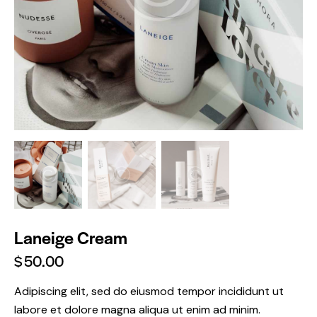
Laneige Cream
$
50.00
Adipiscing elit, sed do eiusmod tempor incididunt ut
labore et dolore magna aliqua ut enim ad minim.