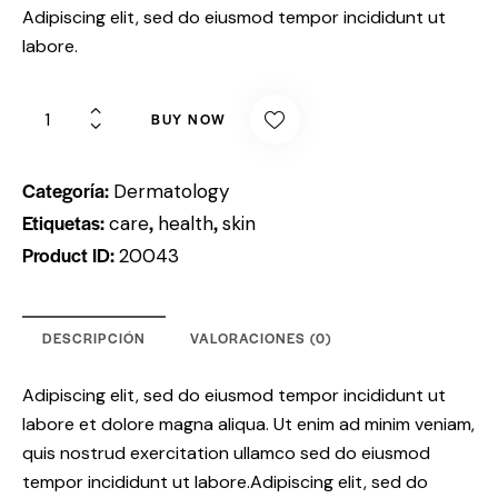
Adipiscing elit, sed do eiusmod tempor incididunt ut
labore.
BUY NOW
Categoría:
Dermatology
Etiquetas:
,
,
care
health
skin
Product ID:
20043
DESCRIPCIÓN
VALORACIONES (0)
Adipiscing elit, sed do eiusmod tempor incididunt ut
labore et dolore magna aliqua. Ut enim ad minim veniam,
quis nostrud exercitation ullamco sed do eiusmod
tempor incididunt ut labore.Adipiscing elit, sed do