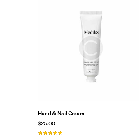
Hand & Nail Cream
$
25.00