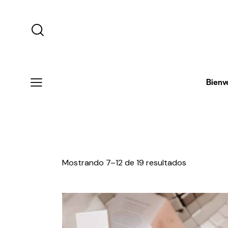
Bienv
Mostrando 7–12 de 19 resultados