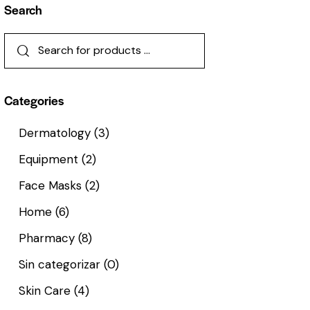
Search
Categories
Dermatology
(3)
Equipment
(2)
Face Masks
(2)
Home
(6)
Pharmacy
(8)
Sin categorizar
(0)
Skin Care
(4)