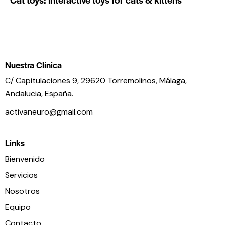
Nuestra Clínica
C/ Capitulaciones 9, 29620 Torremolinos,
Málaga,
Andalucia,
España.
activaneuro@gmail.com
Links
Bienvenido
Servicios
Nosotros
Equipo
Contacto