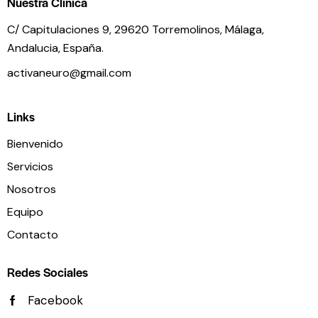
Nuestra Clínica
C/ Capitulaciones 9, 29620 Torremolinos,
Málaga,
Andalucia,
España.
activaneuro@gmail.com
Links
Bienvenido
Servicios
Nosotros
Equipo
Contacto
Redes Sociales
Facebook