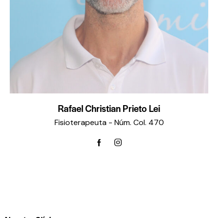
Rafael Christian Prieto Lei
Fisioterapeuta - Núm. Col. 470