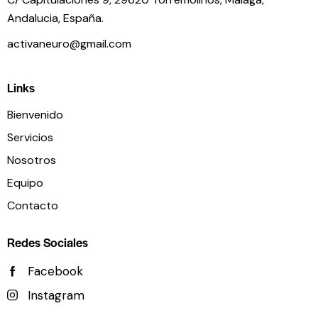
Andalucia,
España.
activaneuro@gmail.com
Links
Bienvenido
Servicios
Nosotros
Equipo
Contacto
Redes Sociales
Facebook
Instagram