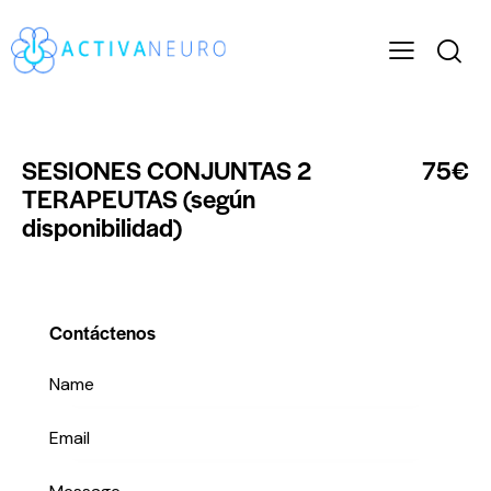
SESIONES CONJUNTAS 2
75€
TERAPEUTAS (según
disponibilidad)
Contáctenos