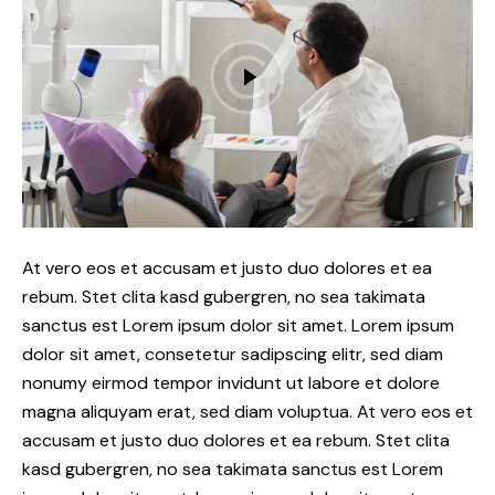
At vero eos et accusam et justo duo dolores et ea
rebum. Stet clita kasd gubergren, no sea takimata
sanctus est Lorem ipsum dolor sit amet. Lorem ipsum
dolor sit amet, consetetur sadipscing elitr, sed diam
nonumy eirmod tempor invidunt ut labore et dolore
magna aliquyam erat, sed diam voluptua. At vero eos et
accusam et justo duo dolores et ea rebum. Stet clita
kasd gubergren, no sea takimata sanctus est Lorem