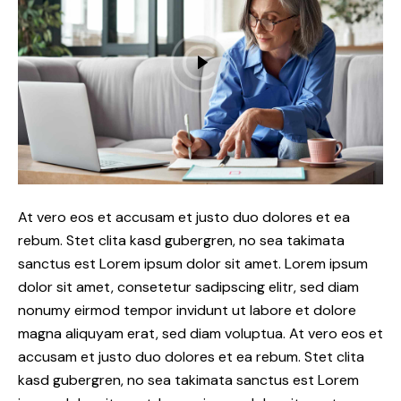
At vero eos et accusam et justo duo dolores et ea
rebum. Stet clita kasd gubergren, no sea takimata
sanctus est Lorem ipsum dolor sit amet. Lorem ipsum
dolor sit amet, consetetur sadipscing elitr, sed diam
nonumy eirmod tempor invidunt ut labore et dolore
magna aliquyam erat, sed diam voluptua. At vero eos et
accusam et justo duo dolores et ea rebum. Stet clita
kasd gubergren, no sea takimata sanctus est Lorem