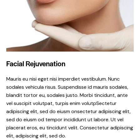
Facial Rejuvenation
Mauris eu nisi eget nisi imperdiet vestibulum. Nunc
sodales vehicula risus. Suspendisse id mauris sodales,
blandit tortor eu, sodales justo. Morbi tincidunt, ante
vel suscipit volutpat, turpis enim volutpSectetur
adipiscing elit, sed do eiusm onsectetur adipiscing elit,
sed do eiusm od tempor incididunt ut labore. Ut vel
placerat eros, eu tincidunt velit. Consectetur adipiscing
elit, adipiscing elit, sed do.