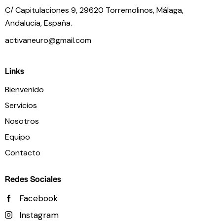
C/ Capitulaciones 9, 29620 Torremolinos,
Málaga,
Andalucia,
España.
activaneuro@gmail.com
Links
Bienvenido
Servicios
Nosotros
Equipo
Contacto
Redes Sociales
Facebook
Instagram