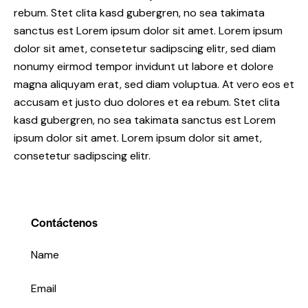
rebum. Stet clita kasd gubergren, no sea takimata
sanctus est Lorem ipsum dolor sit amet. Lorem ipsum
dolor sit amet, consetetur sadipscing elitr, sed diam
nonumy eirmod tempor invidunt ut labore et dolore
magna aliquyam erat, sed diam voluptua. At vero eos et
accusam et justo duo dolores et ea rebum. Stet clita
kasd gubergren, no sea takimata sanctus est Lorem
ipsum dolor sit amet. Lorem ipsum dolor sit amet,
consetetur sadipscing elitr.
Contáctenos