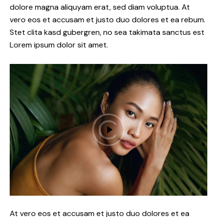
dolore magna aliquyam erat, sed diam voluptua. At
vero eos et accusam et justo duo dolores et ea rebum.
Stet clita kasd gubergren, no sea takimata sanctus est
Lorem ipsum dolor sit amet.
At vero eos et accusam et justo duo dolores et ea