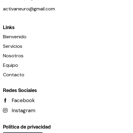
activaneuro@gmail.com
Links
Bienvenido
Servicios
Nosotros
Equipo
Contacto
Redes Sociales
Facebook
Instagram
Política de privacidad