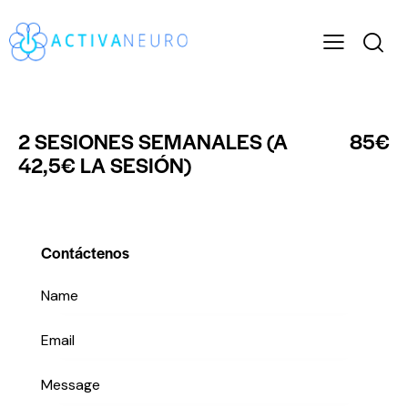
2 SESIONES SEMANALES (A
85€
42,5€ LA SESIÓN)
Contáctenos