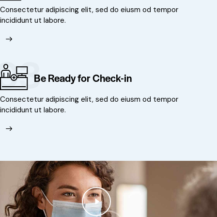
Consectetur adipiscing elit, sed do eiusm od tempor
incididunt ut labore.
03
Be Ready for Check-in
Consectetur adipiscing elit, sed do eiusm od tempor
incididunt ut labore.