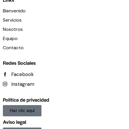
Bienvenido
Servicios
Nosotros
Equipo
Contacto
Redes Sociales
Facebook
Instagram
Política de privacidad
Haz clic aquí
Aviso legal