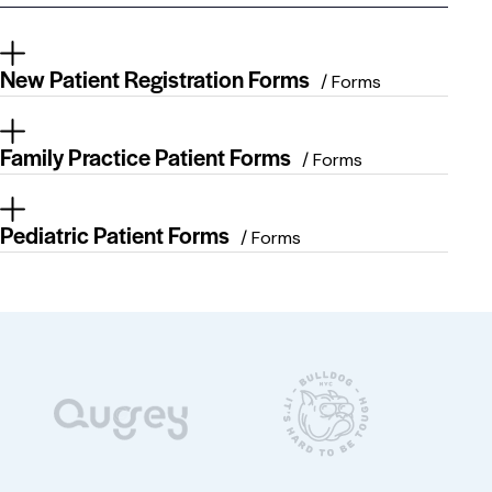
New Patient Registration Forms
/ Forms
Family Practice Patient Forms
/ Forms
Pediatric Patient Forms
/ Forms