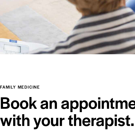
FAMILY MEDICINE
Book an appointme
with your therapist.