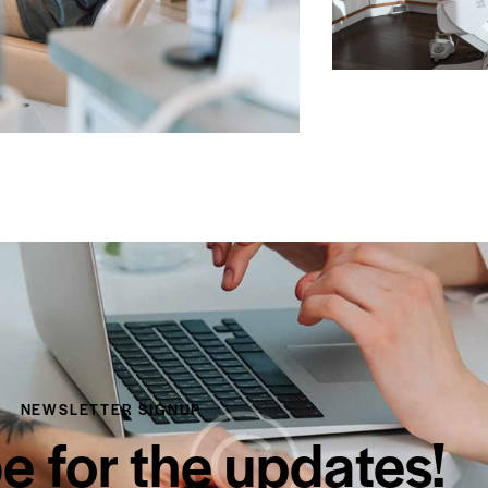
NEWSLETTER SIGNUP
e for the updates!