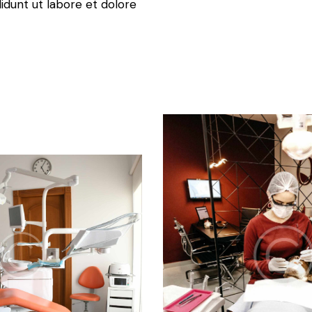
idunt ut labore et dolore