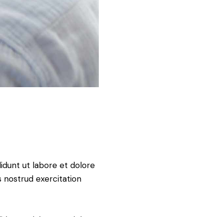
idunt ut labore et dolore
 nostrud exercitation