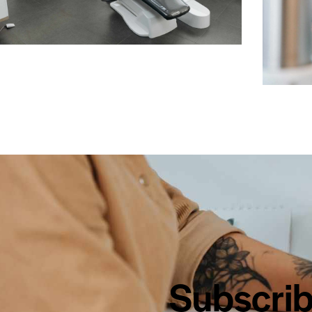
Subscrib