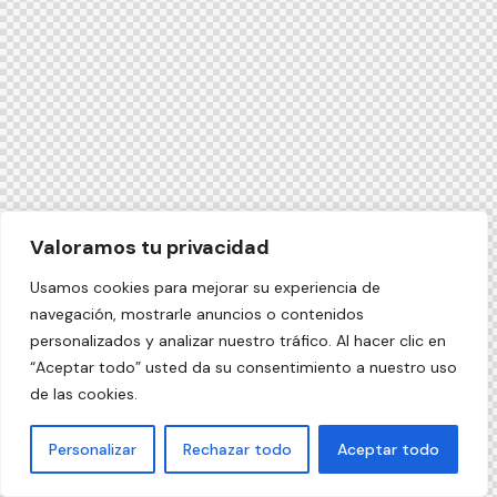
Valoramos tu privacidad
Usamos cookies para mejorar su experiencia de
navegación, mostrarle anuncios o contenidos
personalizados y analizar nuestro tráfico. Al hacer clic en
“Aceptar todo” usted da su consentimiento a nuestro uso
de las cookies.
Personalizar
Rechazar todo
Aceptar todo