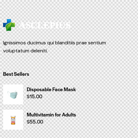
Ignissimos ducimus qui blanditiis prae sentium
voluptatum deleniti.
Best Sellers
Disposable Face Mask
$
15.00
Multivitamin for Adults
$
55.00